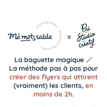
La baguette magique
🪄
La méthode pas à pas pour
créer des flyers qui attirent
(vraiment) les clients,
en
moins de 2h.