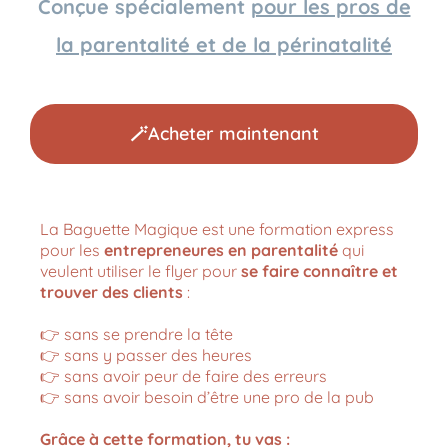
Conçue spécialement
pour les pros de
la parentalité et de la périnatalité
🪄Acheter maintenant
La Baguette Magique est une formation express
pour les
entrepreneures en parentalité
qui
veulent utiliser le flyer pour
se faire connaître et
trouver des clients
:
👉 sans se prendre la tête
👉 sans y passer des heures
👉 sans avoir peur de faire des erreurs
👉 sans avoir besoin d’être une pro de la pub
Grâce à cette formation, tu vas :