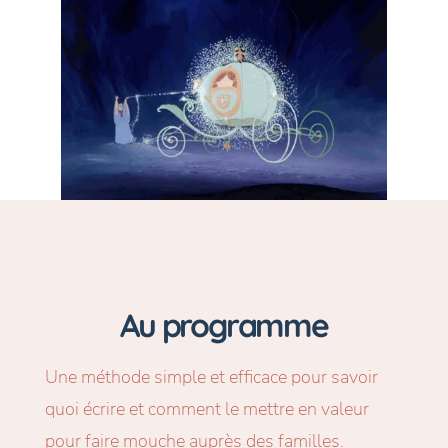
Au programme
Une méthode simple et efficace pour savoir
quoi écrire et comment le mettre en valeur
pour faire mouche auprès des familles.