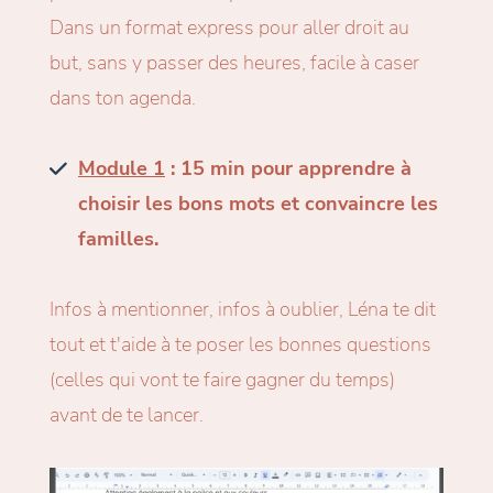
Dans un format express pour aller droit au
but, sans y passer des heures, facile à caser
dans ton agenda.
Module 1
: 15 min pour apprendre à
choisir les bons mots et convaincre les
familles.
Infos à mentionner, infos à oublier, Léna te dit
tout et t'aide à te poser les bonnes questions
(celles qui vont te faire gagner du temps)
avant de te lancer.