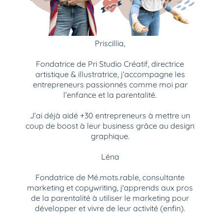
Priscillia,
Fondatrice de Pri Studio Créatif, directrice
artistique & illustratrice, j’accompagne les
entrepreneurs passionnés comme moi par
l’enfance et la parentalité.
J’ai déjà aidé +30 entrepreneurs à mettre un
coup de boost à leur business grâce au design
graphique.
Léna
Fondatrice de Mé.mots.rable, consultante
marketing et copywriting, j'apprends aux pros
de la parentalité à utiliser le marketing pour
développer et vivre de leur activité (enfin).