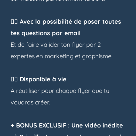
👉🏼 Avec la possibilité de poser toutes
tes questions par email
Et de faire valider ton flyer par 2
expertes en marketing et graphisme.
👉🏼 Disponible à vie
À réutiliser pour chaque flyer que tu
voudras créer.
+ BONUS EXCLUSIF : Une vidéo inédite