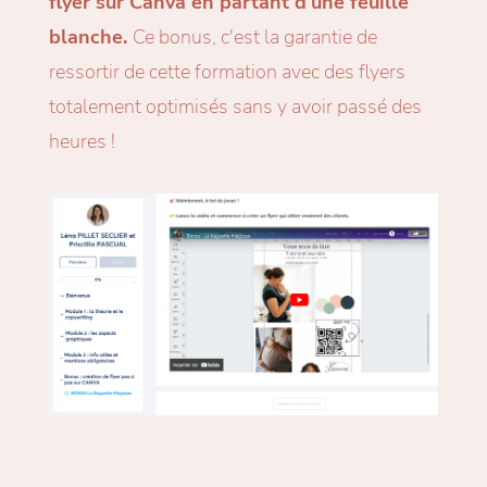
flyer sur Canva en partant d'une feuille
blanche.
Ce bonus, c'est la garantie de
ressortir de cette formation avec des flyers
totalement optimisés sans y avoir passé des
heures !