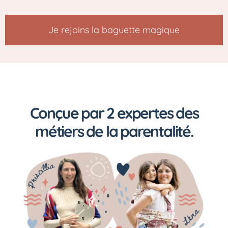
Je rejoins la baguette magique
Conçue par 2 expertes des
métiers de la parentalité.