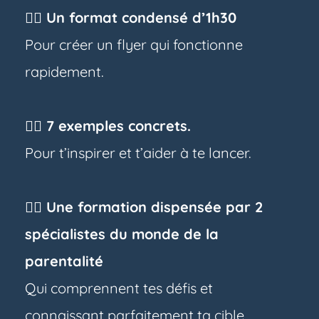
👉🏼 Un format condensé d’1h30
Pour créer un flyer qui fonctionne
rapidement.
👉🏼 7 exemples concrets.
Pour t’inspirer et t’aider à te lancer.
👉🏼 Une formation dispensée par 2
spécialistes du monde de la
parentalité
Qui comprennent tes défis et
connaissant parfaitement ta cible.