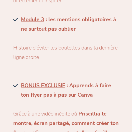
directement t’inspirer.
Module 3
: les mentions obligatoires à
ne surtout pas oublier
Histoire d’éviter les boulettes dans la dernière
ligne droite.
BONUS EXCLUSIF
: Apprends à faire
ton flyer pas à pas sur Canva
Grâce à une vidéo inédite où
Priscillia te
montre, écran partagé, comment créer ton