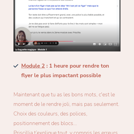
Module 2
: 1 heure pour rendre ton
flyer le plus impactant possible
Maintenant que tu as les bons mots, c'est le
moment de le rendre joli, mais pas seulement.
Choix des couleurs, des polices,
positionnement des blocs...
Priscillia t’explique tout, y compris les erreurs