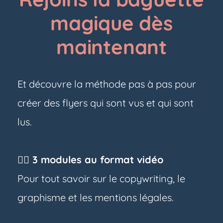
magique dès
maintenant
Et découvre la méthode pas à pas pour
créer des flyers qui sont vus et qui sont
lus.
👉🏼 3 modules au format vidéo
Pour tout savoir sur le copywriting, le
graphisme et les mentions légales.