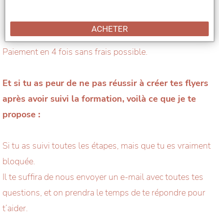
ACHETER
Paiement en 4 fois sans frais possible.
Et si tu as peur de ne pas réussir à créer tes flyers
après avoir suivi la formation, voilà ce que je te
propose :
Si tu as suivi toutes les étapes, mais que tu es vraiment
bloquée.
Il te suffira de nous envoyer un e-mail avec toutes tes
questions, et on prendra le temps de te répondre pour
t’aider.