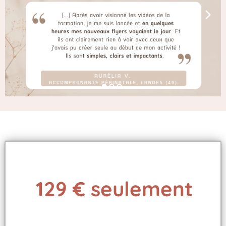
129 € seulement